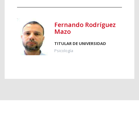
Fernando Rodríguez
Mazo
TITULAR DE UNIVERSIDAD
Psicología