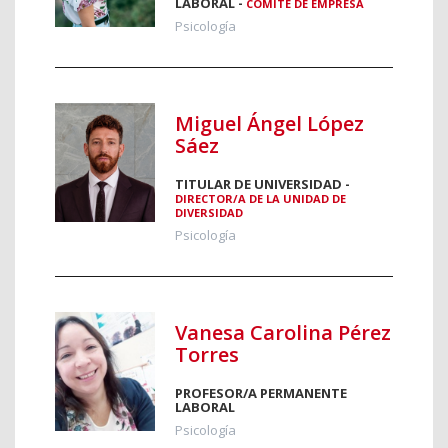
LABORAL -
COMITÉ DE EMPRESA
Psicología
Miguel Ángel López
Sáez
TITULAR DE UNIVERSIDAD -
DIRECTOR/A DE LA UNIDAD DE
DIVERSIDAD
Psicología
Vanesa Carolina Pérez
Torres
PROFESOR/A PERMANENTE
LABORAL
Psicología