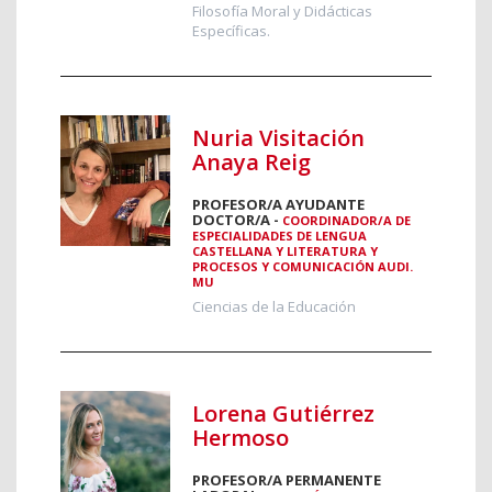
Filosofía Moral y Didácticas
Específicas.
Nuria Visitación
Anaya Reig
PROFESOR/A AYUDANTE
DOCTOR/A -
COORDINADOR/A DE
ESPECIALIDADES DE LENGUA
CASTELLANA Y LITERATURA Y
PROCESOS Y COMUNICACIÓN AUDI.
MU
Ciencias de la Educación
Lorena Gutiérrez
Hermoso
PROFESOR/A PERMANENTE