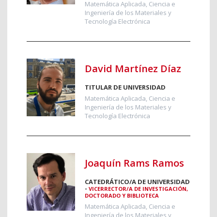
Matemática Aplicada, Ciencia e
Ingeniería de los Materiales y
Tecnología Electrónica
David Martínez Díaz
TITULAR DE UNIVERSIDAD
Matemática Aplicada, Ciencia e
Ingeniería de los Materiales y
Tecnología Electrónica
Joaquín Rams Ramos
CATEDRÁTICO/A DE UNIVERSIDAD
-
VICERRECTOR/A DE INVESTIGACIÓN,
DOCTORADO Y BIBLIOTECA
Matemática Aplicada, Ciencia e
Ingeniería de los Materiales y