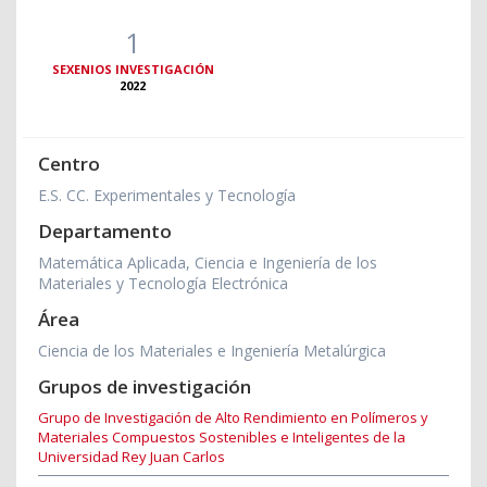
1
SEXENIOS INVESTIGACIÓN
2022
Centro
E.S. CC. Experimentales y Tecnología
Departamento
Matemática Aplicada, Ciencia e Ingeniería de los
Materiales y Tecnología Electrónica
Área
Ciencia de los Materiales e Ingeniería Metalúrgica
Grupos de investigación
Grupo de Investigación de Alto Rendimiento en Polímeros y
Materiales Compuestos Sostenibles e Inteligentes de la
Universidad Rey Juan Carlos