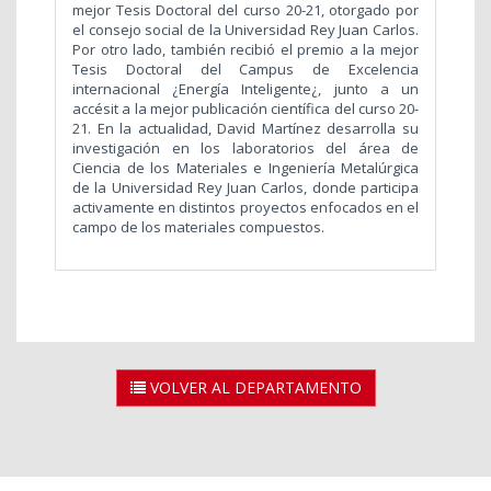
mejor Tesis Doctoral del curso 20-21, otorgado por
el consejo social de la Universidad Rey Juan Carlos.
Por otro lado, también recibió el premio a la mejor
Tesis Doctoral del Campus de Excelencia
internacional ¿Energía Inteligente¿, junto a un
accésit a la mejor publicación científica del curso 20-
21. En la actualidad, David Martínez desarrolla su
investigación en los laboratorios del área de
Ciencia de los Materiales e Ingeniería Metalúrgica
de la Universidad Rey Juan Carlos, donde participa
activamente en distintos proyectos enfocados en el
campo de los materiales compuestos.
VOLVER AL DEPARTAMENTO