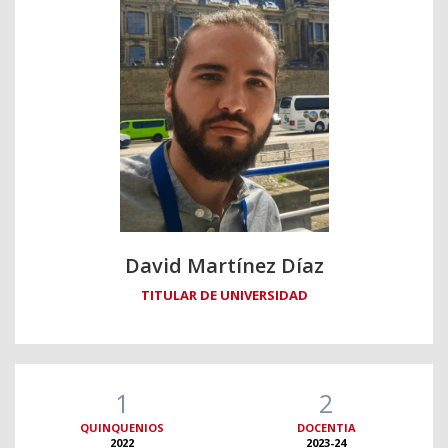
David Martínez Díaz
TITULAR DE UNIVERSIDAD
1
2
QUINQUENIOS
DOCENTIA
2022
2023-24