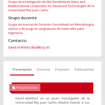
Grupo de Investigación de Alto Rendimiento Nano and
Multifunctional Composites for Advanced Technologies de la
Universidad Rey Juan Carlos
Grupo docente
Grupo de Innovación Docente Consolidado en Metodologías
activas y de juego en asignaturas de materiales para
ingeniería
Contacto
david.martinez.diaz@urjc.es
Presentación
Docencia
Proyectos
Publicaciones
PRESENTACIÓN
David Martínez es un joven investigador de la
Universidad Rey Juan Carlos, Madrid. Debido a sus