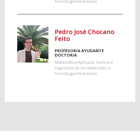
Tecnología Electrónica
Pedro José Chocano
Feito
PROFESOR/A AYUDANTE
DOCTOR/A
Matemática Aplicada, Ciencia e
Ingeniería de los Materiales y
Tecnología Electrónica