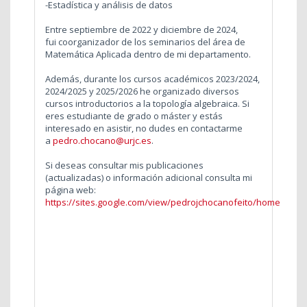
-Estadística y análisis de datos
Entre septiembre de 2022 y diciembre de 2024,
fui coorganizador de los seminarios del área de
Matemática Aplicada dentro de mi departamento.
Además, durante los cursos académicos 2023/2024,
2024/2025 y 2025/2026 he organizado diversos
cursos introductorios a la topología algebraica. Si
eres estudiante de grado o máster y estás
interesado en asistir, no dudes en contactarme
a
pedro.chocano@urjc.es
.
Si deseas consultar mis publicaciones
(actualizadas) o información adicional consulta mi
página web:
https://sites.google.com/view/pedrojchocanofeito/home