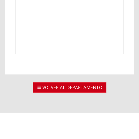
VOLVER AL DEPARTAMENTO