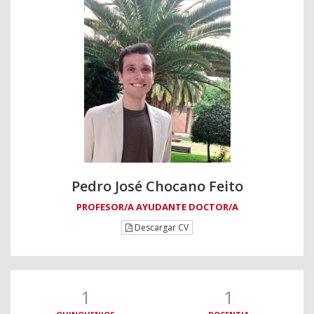
Pedro José Chocano Feito
PROFESOR/A AYUDANTE DOCTOR/A
Descargar CV
1
1