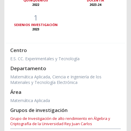
QUINQUENIOS
DOCENTIA
2022
2023-24
1
SEXENIOS INVESTIGACIÓN
2023
Centro
E.S. CC. Experimentales y Tecnología
Departamento
Matemática Aplicada, Ciencia e Ingeniería de los
Materiales y Tecnología Electrónica
Área
Matemática Aplicada
Grupos de investigación
Grupo de Investigación de alto rendimiento en Álgebra y
Criptografía de la Universidad Rey Juan Carlos