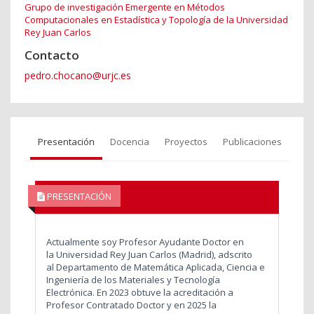
Grupo de investigación Emergente en Métodos
Computacionales en Estadística y Topología de la Universidad
Rey Juan Carlos
Contacto
pedro.chocano@urjc.es
Presentación
Docencia
Proyectos
Publicaciones
PRESENTACIÓN
Actualmente soy Profesor Ayudante Doctor en
la Universidad Rey Juan Carlos (Madrid), adscrito
al Departamento de Matemática Aplicada, Ciencia e
Ingeniería de los Materiales y Tecnología
Electrónica. En 2023 obtuve la acreditación a
Profesor Contratado Doctor y en 2025 la