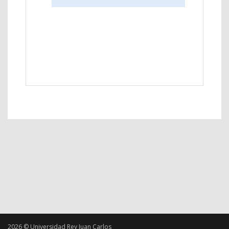
2026 © Universidad Rey Juan Carlos