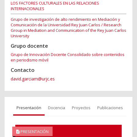
LOS FACTORES CULTURALES EN LAS RELACIONES
INTERNACIONALES
Grupo de investigación de alto rendimiento en Mediación y
Comunicación de la Universidad Rey Juan Carlos / Research
Group in Mediation and Communication of the Rey Juan Carlos
University
Grupo docente
Grupo de Innovación Docente Consolidado sobre contenidos
en periodismo móvil
Contacto
david.garciam@urjc.es
Presentación
Docencia
Proyectos
Publicaciones
PRESENTACIÓN