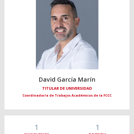
David García Marín
TITULAR DE UNIVERSIDAD
Coordinador/a de Trabajos Académicos de la FCCC
1
1