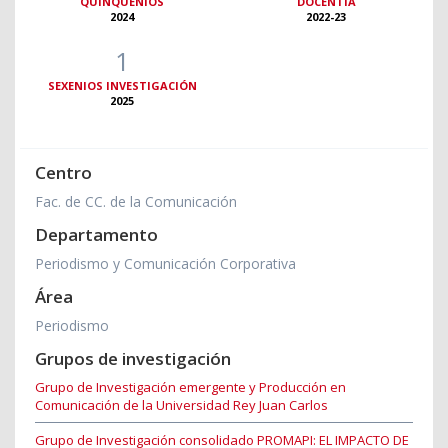
QUINQUENIOS
DOCENTIA
2024
2022-23
1
SEXENIOS INVESTIGACIÓN
2025
Centro
Fac. de CC. de la Comunicación
Departamento
Periodismo y Comunicación Corporativa
Área
Periodismo
Grupos de investigación
Grupo de Investigación emergente y Producción en
Comunicación de la Universidad Rey Juan Carlos
Grupo de Investigación consolidado PROMAPI: EL IMPACTO DE