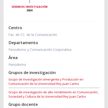
1
SEXENIOS INVESTIGACIÓN
2024
Centro
Fac. de CC. de la Comunicación
Departamento
Periodismo y Comunicación Corporativa
Área
Periodismo
Grupos de investigación
Grupo de Investigación emergente y Producción en
Comunicación de la Universidad Rey Juan Carlos
Grupo de investigación de alto rendimiento en Comunicación,
Sociedad y Cultura de la Universidad Rey Juan Carlos
Grupo docente