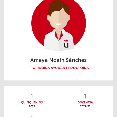
Amaya Noain Sánchez
PROFESOR/A AYUDANTE DOCTOR/A
1
1
QUINQUENIOS
DOCENTIA
2024
2022-23