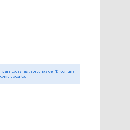
n para todas las categorías de PDI con una
 como docente.