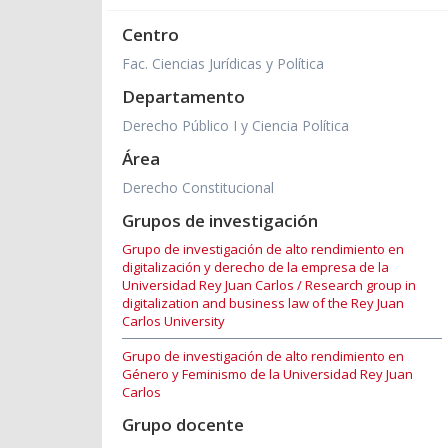
Centro
Fac. Ciencias Jurídicas y Política
Departamento
Derecho Público I y Ciencia Política
Área
Derecho Constitucional
Grupos de investigación
Grupo de investigación de alto rendimiento en
digitalización y derecho de la empresa de la
Universidad Rey Juan Carlos / Research group in
digitalization and business law of the Rey Juan
Carlos University
Grupo de investigación de alto rendimiento en
Género y Feminismo de la Universidad Rey Juan
Carlos
Grupo docente