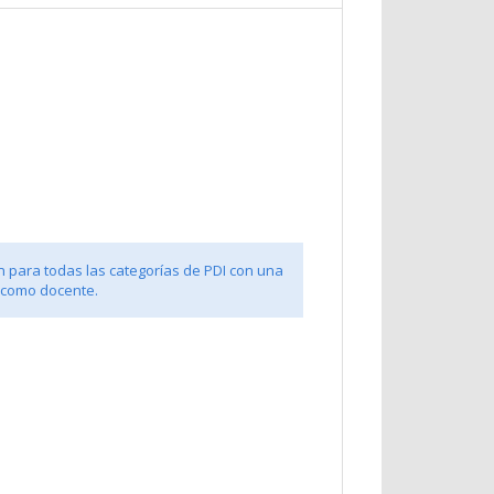
n para todas las categorías de PDI con una
 como docente.