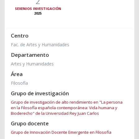
2
SEXENIOS INVESTIGACIÓN
2025
Centro
Fac. de Artes y Humanidades
Departamento
Artes y Humanidades
Área
Filosofía
Grupo de investigación
Grupo de investigación de alto rendimiento en "La persona
en la Filosofía española contemporánea: Vida humana y
Bioderecho" de la Universidad Rey Juan Carlos
Grupo docente
Grupo de Innovación Docente Emergente en Filosofía