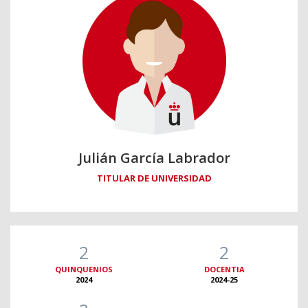
Julián García Labrador
TITULAR DE UNIVERSIDAD
2
2
QUINQUENIOS
DOCENTIA
2024
2024-25