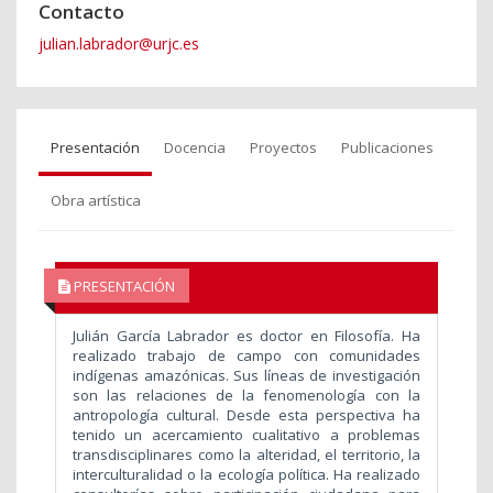
Contacto
julian.labrador@urjc.es
Presentación
Docencia
Proyectos
Publicaciones
Obra artística
PRESENTACIÓN
Julián García Labrador es doctor en Filosofía. Ha
realizado trabajo de campo con comunidades
indígenas amazónicas. Sus líneas de investigación
son las relaciones de la fenomenología con la
antropología cultural. Desde esta perspectiva ha
tenido un acercamiento cualitativo a problemas
transdisciplinares como la alteridad, el territorio, la
interculturalidad o la ecología política. Ha realizado