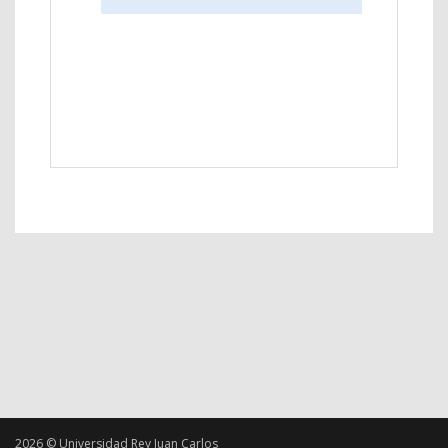
2026 © Universidad Rey Juan Carlos