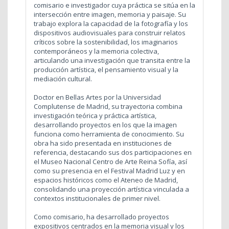
comisario e investigador cuya práctica se sitúa en la
intersección entre imagen, memoria y paisaje. Su
trabajo explora la capacidad de la fotografía y los
dispositivos audiovisuales para construir relatos
críticos sobre la sostenibilidad, los imaginarios
contemporáneos y la memoria colectiva,
articulando una investigación que transita entre la
producción artística, el pensamiento visual y la
mediación cultural.
Doctor en Bellas Artes por la Universidad
Complutense de Madrid, su trayectoria combina
investigación teórica y práctica artística,
desarrollando proyectos en los que la imagen
funciona como herramienta de conocimiento. Su
obra ha sido presentada en instituciones de
referencia, destacando sus dos participaciones en
el Museo Nacional Centro de Arte Reina Sofía, así
como su presencia en el Festival Madrid Luz y en
espacios históricos como el Ateneo de Madrid,
consolidando una proyección artística vinculada a
contextos institucionales de primer nivel.
Como comisario, ha desarrollado proyectos
expositivos centrados en la memoria visual y los