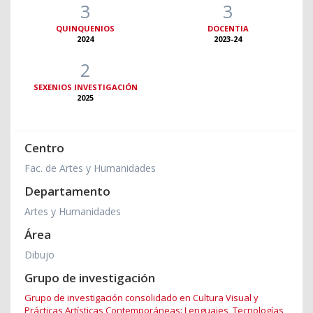
3
3
QUINQUENIOS
DOCENTIA
2024
2023-24
2
SEXENIOS INVESTIGACIÓN
2025
Centro
Fac. de Artes y Humanidades
Departamento
Artes y Humanidades
Área
Dibujo
Grupo de investigación
Grupo de investigación consolidado en Cultura Visual y
Prácticas Artísticas Contemporáneas: Lenguajes, Tecnologías