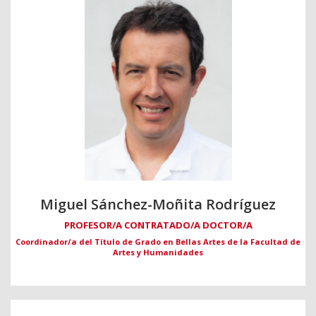
Miguel Sánchez-Moñita Rodríguez
PROFESOR/A CONTRATADO/A DOCTOR/A
Coordinador/a del Título de Grado en Bellas Artes de la Facultad de
Artes y Humanidades