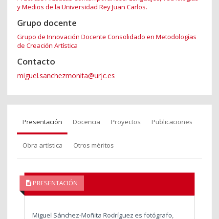
y Medios de la Universidad Rey Juan Carlos.
Grupo docente
Grupo de Innovación Docente Consolidado en Metodologías
de Creación Artística
Contacto
miguel.sanchezmonita@urjc.es
Presentación
Docencia
Proyectos
Publicaciones
Obra artística
Otros méritos
PRESENTACIÓN
Miguel Sánchez-Moñita Rodríguez es fotógrafo,