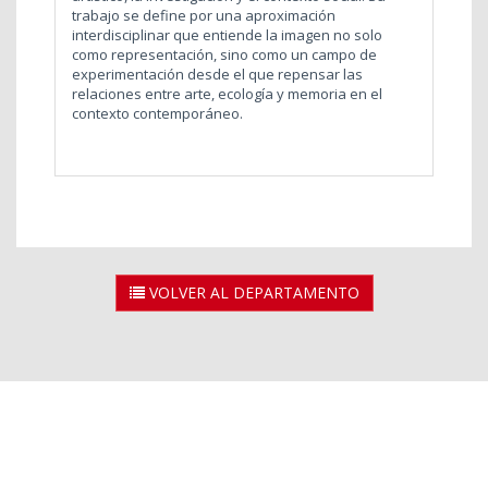
trabajo se define por una aproximación
interdisciplinar que entiende la imagen no solo
como representación, sino como un campo de
experimentación desde el que repensar las
relaciones entre arte, ecología y memoria en el
contexto contemporáneo.
VOLVER AL DEPARTAMENTO