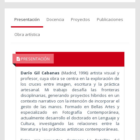
Presentación
Docencia
Proyectos
Publicaciones
Obra artística
PRESENTACIÓN
Darío Gil Cabanas
(Madrid, 1996) artista visual y
profesor, cuya obra se centra en la exploración de
los cruces entre imagen, escritura y la práctica
artesanal. Mi trabajo desafía las fronteras
disciplinarias, generando proyectos híbridos en un
contexto narrativo con la intención de incorporar el
gesto de las manos. Formado en Bellas Artes y
especializado en Fotografía Contemporánea,
actualmente desarrollo el doctorado en Lenguaje y
Cultura, investigando las relaciones entre la
literatura y las prácticas artísticas contemporáneas.