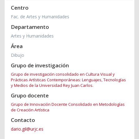
Centro
Fac. de Artes y Humanidades
Departamento
Artes y Humanidades
Área
Dibujo
Grupo de investigación
Grupo de investigación consolidado en Cultura Visual y
Prácticas Artísticas Contemporáneas: Lenguajes, Tecnologías
y Medios de la Universidad Rey Juan Carlos.
Grupo docente
Grupo de Innovación Docente Consolidado en Metodologías
de Creación Artística
Contacto
dario.gil@urjc.es