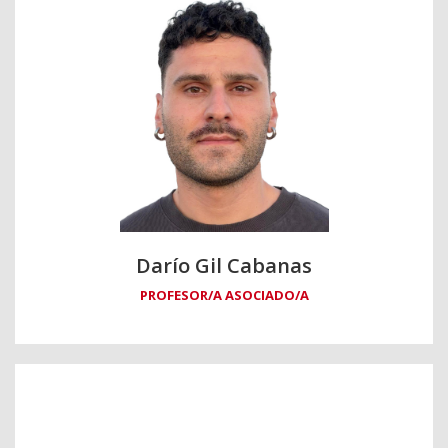
Darío Gil Cabanas
PROFESOR/A ASOCIADO/A