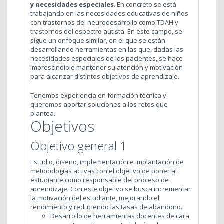
y necesidades especiales
. En concreto se está
trabajando en las necesidades educativas de niños
con trastornos del neurodesarrollo como TDAH y
trastornos del espectro autista. En este campo, se
sigue un enfoque similar, en el que se están
desarrollando herramientas en las que, dadas las
necesidades especiales de los pacientes, se hace
imprescindible mantener su atención y motivación
para alcanzar distintos objetivos de aprendizaje.
Tenemos experiencia en formación técnica y
queremos aportar soluciones a los retos que
plantea.
Objetivos
Objetivo general 1
Estudio, diseño, implementación e implantación de
metodologías activas con el objetivo de poner al
estudiante como responsable del proceso de
aprendizaje. Con este objetivo se busca incrementar
la motivación del estudiante, mejorando el
rendimiento y reduciendo las tasas de abandono.
Desarrollo de herramientas docentes de cara