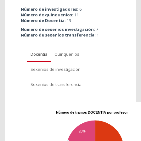
Número de investigadores:
6
Número de quinquenios:
11
Número de Docentia:
13
Número de sexenios investigación:
7
Número de sexenios transferencia:
1
Docentia
Quinquenios
Sexenios de investigación
Sexenios de transferencia
Número de tramos DOCENTIA por profesor
20%