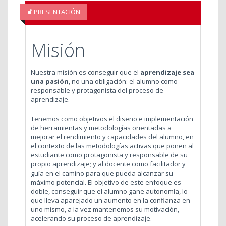
PRESENTACIÓN
Misión
Nuestra misión es conseguir que el
aprendizaje sea
una pasión
, no una obligación: el alumno como
responsable y protagonista del proceso de
aprendizaje.
Tenemos como objetivos el diseño e implementación
de herramientas y metodologías orientadas a
mejorar el rendimiento y capacidades del alumno, en
el contexto de las metodologías activas que ponen al
estudiante como protagonista y responsable de su
propio aprendizaje; y al docente como facilitador y
guía en el camino para que pueda alcanzar su
máximo potencial. El objetivo de este enfoque es
doble, conseguir que el alumno gane autonomía, lo
que lleva aparejado un aumento en la confianza en
uno mismo, a la vez mantenemos su motivación,
acelerando su proceso de aprendizaje.