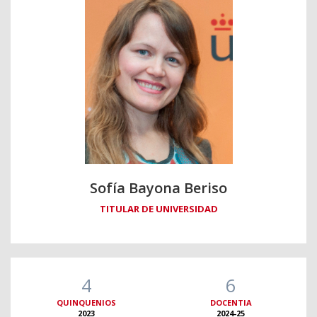
Sofía Bayona Beriso
TITULAR DE UNIVERSIDAD
4
6
QUINQUENIOS
DOCENTIA
2023
2024-25