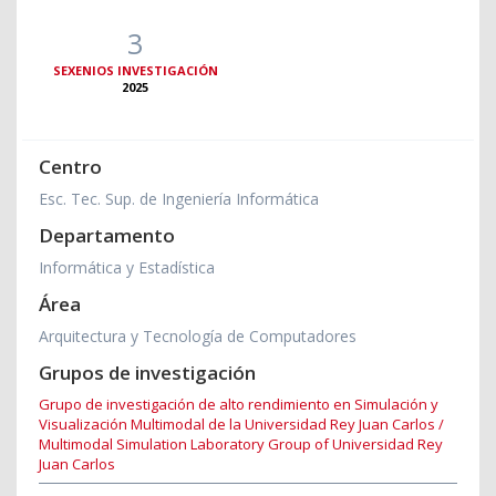
3
SEXENIOS INVESTIGACIÓN
2025
Centro
Esc. Tec. Sup. de Ingeniería Informática
Departamento
Informática y Estadística
Área
Arquitectura y Tecnología de Computadores
Grupos de investigación
Grupo de investigación de alto rendimiento en Simulación y
Visualización Multimodal de la Universidad Rey Juan Carlos /
Multimodal Simulation Laboratory Group of Universidad Rey
Juan Carlos