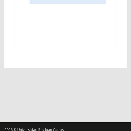
2026 © Universidad Rey Juan Carlos