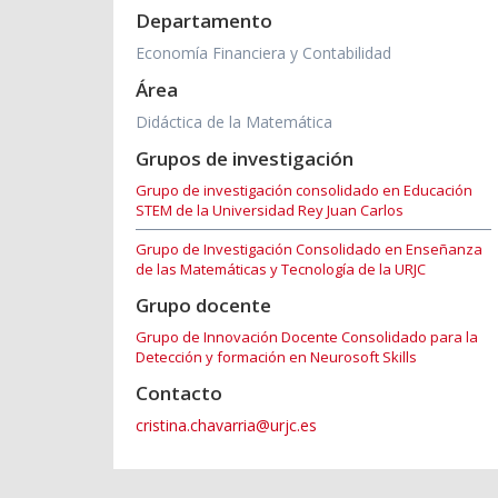
Departamento
Economía Financiera y Contabilidad
Área
Didáctica de la Matemática
Grupos de investigación
Grupo de investigación consolidado en Educación
STEM de la Universidad Rey Juan Carlos
Grupo de Investigación Consolidado en Enseñanza
de las Matemáticas y Tecnología de la URJC
Grupo docente
Grupo de Innovación Docente Consolidado para la
Detección y formación en Neurosoft Skills
Contacto
cristina.chavarria@urjc.es