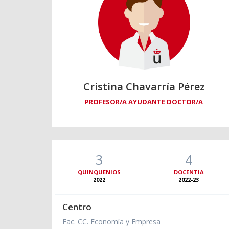
Cristina Chavarría Pérez
PROFESOR/A AYUDANTE DOCTOR/A
3
4
QUINQUENIOS
DOCENTIA
2022
2022-23
Centro
Fac. CC. Economía y Empresa