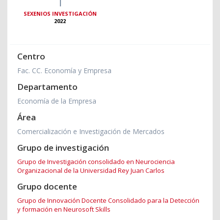
1
SEXENIOS INVESTIGACIÓN
2022
Centro
Fac. CC. Economía y Empresa
Departamento
Economía de la Empresa
Área
Comercialización e Investigación de Mercados
Grupo de investigación
Grupo de Investigación consolidado en Neurociencia
Organizacional de la Universidad Rey Juan Carlos
Grupo docente
Grupo de Innovación Docente Consolidado para la Detección
y formación en Neurosoft Skills