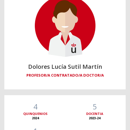
Dolores Lucía Sutil Martín
PROFESOR/A CONTRATADO/A DOCTOR/A
4
5
QUINQUENIOS
DOCENTIA
2024
2023-24