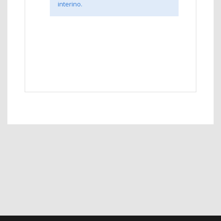
interino.