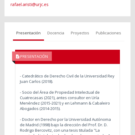
rafael.aristi@urjc.es
Presentación
Docencia
Proyectos
Publicaciones
PRESENTACIÓN
- Catedrático de Derecho Civil de la Universidad Rey
Juan Carlos (2018).
- Socio del Área de Propiedad Intelectual de
Cuatrecasas (2021), antes consultor en Uría
Menéndez (2015-2021) y en Lehmann & Cabaleiro
Abogados (2014-2015).
- Doctor en Derecho por la Universidad Autónoma
de Madrid (1998) bajo la dirección del Prof. Dr. D.
Rodrigo Bercovitz, con una tesis titulada "La