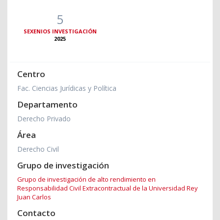
5
SEXENIOS INVESTIGACIÓN
2025
Centro
Fac. Ciencias Jurídicas y Política
Departamento
Derecho Privado
Área
Derecho Civil
Grupo de investigación
Grupo de investigación de alto rendimiento en
Responsabilidad Civil Extracontractual de la Universidad Rey
Juan Carlos
Contacto