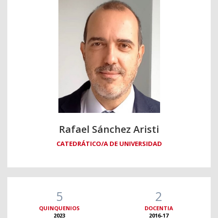
Rafael Sánchez Aristi
CATEDRÁTICO/A DE UNIVERSIDAD
5
2
QUINQUENIOS
DOCENTIA
2023
2016-17