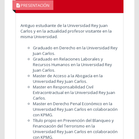
PRESENTACIÓN
Antiguo estudiante de la Universidad Rey Juan
Carlos y en la actualidad profesor visitante en la
misma Universidad.
Graduado en Derecho en la Universidad Rey
Juan Carlos.
Graduado en Relaciones Laborales y
Recursos Humanos en la Universidad Rey
Juan Carlos.
Master de Acceso a la Abogacía en la
Universidad Rey Juan Carlos.
Master en Responsabilidad Civil
Extracontractual en la Universidad Rey Juan
Carlos.
Master en Derecho Penal Económico en la
Universidad Rey Juan Carlos en colaboración
con KPMG.
Título propio en Prevención del Blanqueo y
Financiación del Terrorismo en la
Universidad Rey Juan Carlos en colaboración
con KPMG.