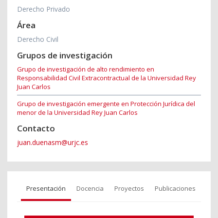
Derecho Privado
Área
Derecho Civil
Grupos de investigación
Grupo de investigación de alto rendimiento en
Responsabilidad Civil Extracontractual de la Universidad Rey
Juan Carlos
Grupo de investigación emergente en Protección Jurídica del
menor de la Universidad Rey Juan Carlos
Contacto
juan.duenasm@urjc.es
Presentación
Docencia
Proyectos
Publicaciones