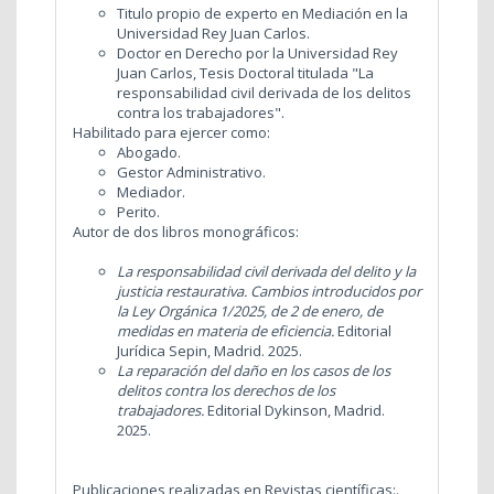
Titulo propio de experto en Mediación en la
Universidad Rey Juan Carlos.
Doctor en Derecho por la Universidad Rey
Juan Carlos, Tesis Doctoral titulada "La
responsabilidad civil derivada de los delitos
contra los trabajadores".
Habilitado para ejercer como:
Abogado.
Gestor Administrativo.
Mediador.
Perito.
Autor de dos libros monográficos:
La responsabilidad civil derivada del delito y la
justicia restaurativa. Cambios introducidos por
la Ley Orgánica 1/2025, de 2 de enero, de
medidas en materia de eficiencia.
Editorial
Jurídica Sepin, Madrid. 2025.
La reparación del daño en los casos de los
delitos contra los derechos de los
trabajadores.
Editorial Dykinson, Madrid.
2025.
Publicaciones realizadas en Revistas científicas:.