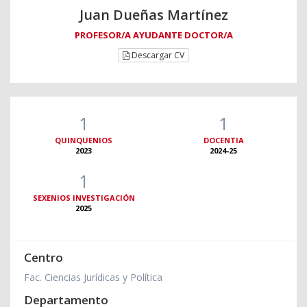
Juan Dueñas Martínez
PROFESOR/A AYUDANTE DOCTOR/A
Descargar CV
1
1
QUINQUENIOS
DOCENTIA
2023
2024-25
1
SEXENIOS INVESTIGACIÓN
2025
Centro
Fac. Ciencias Jurídicas y Política
Departamento