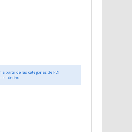
 a partir de las categorías de PDI
 e interino.