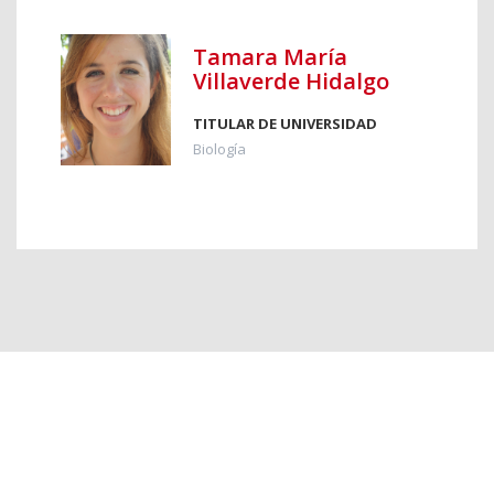
Tamara María
Villaverde Hidalgo
TITULAR DE UNIVERSIDAD
Biología