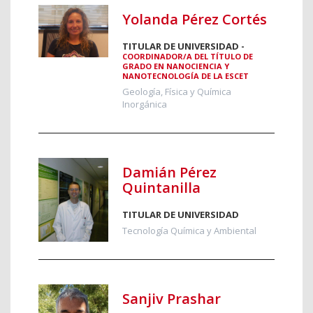
Yolanda Pérez Cortés
TITULAR DE UNIVERSIDAD -
COORDINADOR/A DEL TÍTULO DE
GRADO EN NANOCIENCIA Y
NANOTECNOLOGÍA DE LA ESCET
Geología, Física y Química
Inorgánica
Damián Pérez
Quintanilla
TITULAR DE UNIVERSIDAD
Tecnología Química y Ambiental
Sanjiv Prashar