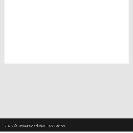
2026 © Universidad Rey Juan Carlos