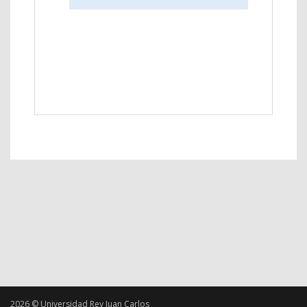
2026 © Universidad Rey Juan Carlos