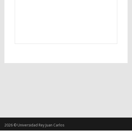
2026 © Universidad Rey Juan Carlos