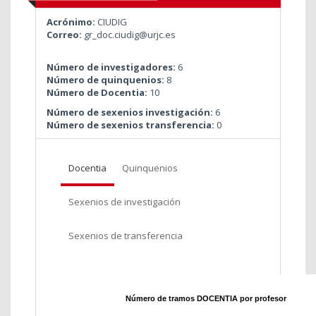
Acrónimo:
CIUDIG
Correo:
gr_doc.ciudig@urjc.es
Número de investigadores:
6
Número de quinquenios:
8
Número de Docentia:
10
Número de sexenios investigación:
6
Número de sexenios transferencia:
0
Docentia
Quinquenios
Sexenios de investigación
Sexenios de transferencia
Número de tramos DOCENTIA por profesor