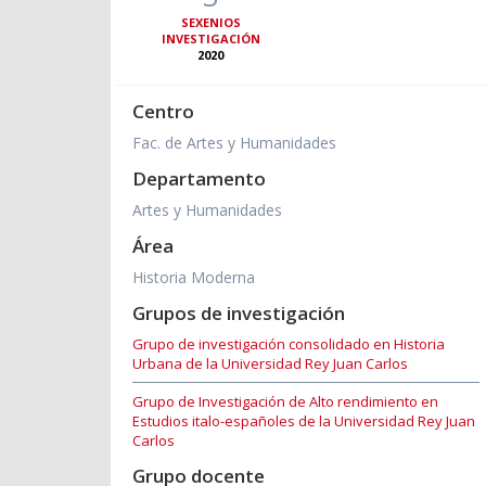
SEXENIOS
INVESTIGACIÓN
2020
Centro
Fac. de Artes y Humanidades
Departamento
Artes y Humanidades
Área
Historia Moderna
Grupos de investigación
Grupo de investigación consolidado en Historia
Urbana de la Universidad Rey Juan Carlos
Grupo de Investigación de Alto rendimiento en
Estudios italo-españoles de la Universidad Rey Juan
Carlos
Grupo docente