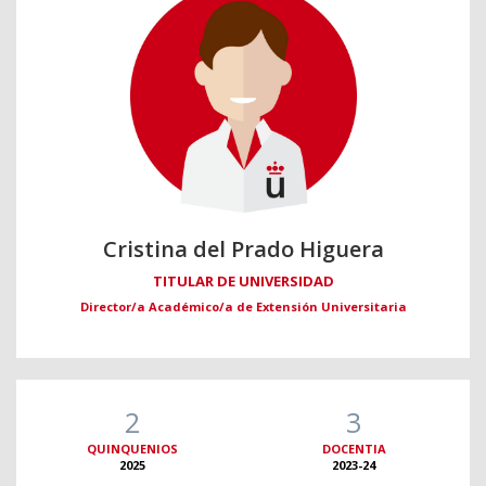
Cristina del Prado Higuera
TITULAR DE UNIVERSIDAD
Director/a Académico/a de Extensión Universitaria
2
3
QUINQUENIOS
DOCENTIA
2025
2023-24