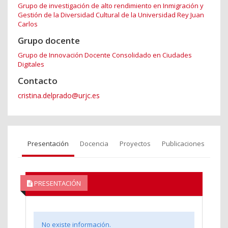
Grupo de investigación de alto rendimiento en Inmigración y
Gestión de la Diversidad Cultural de la Universidad Rey Juan
Carlos
Grupo docente
Grupo de Innovación Docente Consolidado en Ciudades
Digitales
Contacto
cristina.delprado@urjc.es
Presentación
Docencia
Proyectos
Publicaciones
PRESENTACIÓN
No existe información.