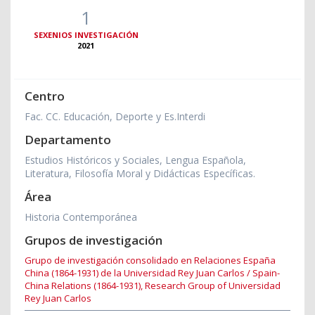
1
SEXENIOS INVESTIGACIÓN
2021
Centro
Fac. CC. Educación, Deporte y Es.Interdi
Departamento
Estudios Históricos y Sociales, Lengua Española,
Literatura, Filosofía Moral y Didácticas Específicas.
Área
Historia Contemporánea
Grupos de investigación
Grupo de investigación consolidado en Relaciones España
China (1864-1931) de la Universidad Rey Juan Carlos / Spain-
China Relations (1864-1931), Research Group of Universidad
Rey Juan Carlos