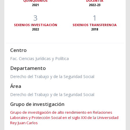
QUINQUENIOS
DOCENTIA
2021
2022-23
3
1
SEXENIOS INVESTIGACIÓN
SEXENIOS TRANSFERENCIA
2022
2018
Centro
Fac. Ciencias Jurídicas y Política
Departamento
Derecho del Trabajo y de la Seguridad Social
Área
Derecho del Trabajo y de la Seguridad Social
Grupo de investigación
Grupo de investigación de alto rendimiento en Relaciones
Laborales y Protección Social en el siglo XXI de la Universidad
Rey Juan Carlos