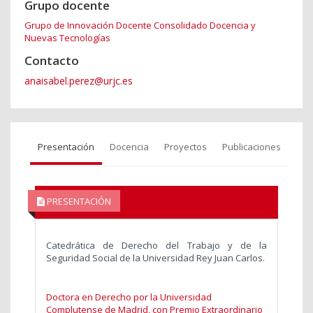
Grupo docente
Grupo de Innovación Docente Consolidado Docencia y
Nuevas Tecnologías
Contacto
anaisabel.perez@urjc.es
Presentación
Docencia
Proyectos
Publicaciones
PRESENTACIÓN
Catedrática de Derecho del Trabajo y de la
Seguridad Social de la Universidad Rey Juan Carlos.
Doctora en Derecho por la Universidad
Complutense de Madrid, con Premio Extraordinario