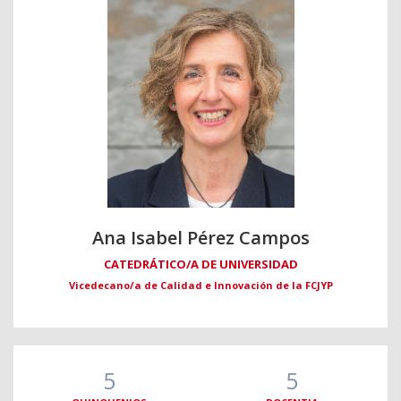
Ana Isabel Pérez Campos
CATEDRÁTICO/A DE UNIVERSIDAD
Vicedecano/a de Calidad e Innovación de la FCJYP
5
5