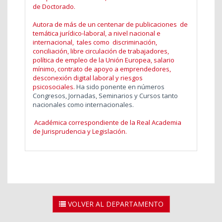
de Doctorado.
Autora de más de un centenar de publicaciones de
temática jurídico-laboral, a nivel nacional e
internacional, tales como discriminación,
conciliación, libre circulación de trabajadores,
política de empleo de la Unión Europea, salario
mínimo, contrato de apoyo a emprendedores,
desconexión digital laboral y riesgos
psicosociales.
Ha sido ponente en números
Congresos, Jornadas, Seminarios y Cursos tanto
nacionales como internacionales.
Académica correspondiente de la Real Academia
de Jurisprudencia y Legislación.
VOLVER AL DEPARTAMENTO