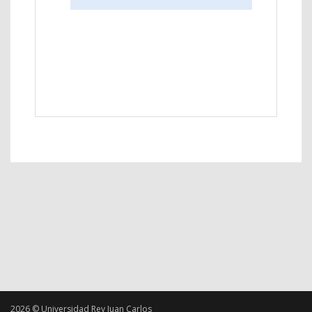
2026 © Universidad Rey Juan Carlos