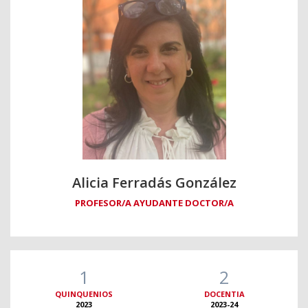
Alicia Ferradás González
PROFESOR/A AYUDANTE DOCTOR/A
1
2
QUINQUENIOS
DOCENTIA
2023
2023-24