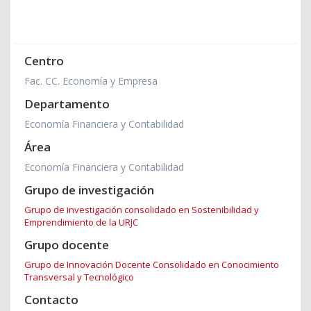
Centro
Fac. CC. Economía y Empresa
Departamento
Economía Financiera y Contabilidad
Área
Economía Financiera y Contabilidad
Grupo de investigación
Grupo de investigación consolidado en Sostenibilidad y
Emprendimiento de la URJC
Grupo docente
Grupo de Innovación Docente Consolidado en Conocimiento
Transversal y Tecnológico
Contacto