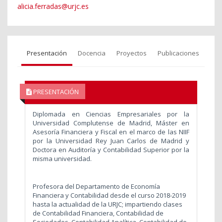
alicia.ferradas@urjc.es
Presentación
Docencia
Proyectos
Publicaciones
PRESENTACIÓN
Diplomada en Ciencias Empresariales por la
Universidad Complutense de Madrid, Máster en
Asesoría Financiera y Fiscal en el marco de las NIIF
por la Universidad Rey Juan Carlos de Madrid y
Doctora en Auditoría y Contabilidad Superior por la
misma universidad.
Profesora del Departamento de Economía
Financiera y Contabilidad desde el curso 2018-2019
hasta la actualidad de la URJC; impartiendo clases
de Contabilidad Financiera, Contabilidad de