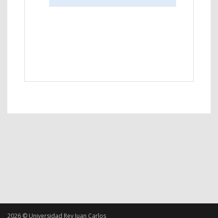
2026 © Universidad Rey Juan Carlos