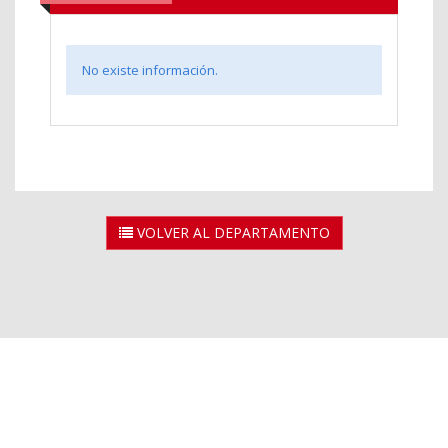
No existe información.
VOLVER AL DEPARTAMENTO