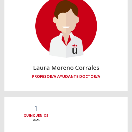
Laura Moreno Corrales
PROFESOR/A AYUDANTE DOCTOR/A
1
QUINQUENIOS
2025