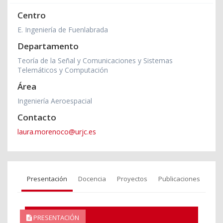
Centro
E. Ingeniería de Fuenlabrada
Departamento
Teoría de la Señal y Comunicaciones y Sistemas
Telemáticos y Computación
Área
Ingeniería Aeroespacial
Contacto
laura.morenoco@urjc.es
Presentación
Docencia
Proyectos
Publicaciones
PRESENTACIÓN