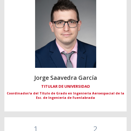
Jorge Saavedra García
TITULAR DE UNIVERSIDAD
Coordinador/a del Título de Grado en Ingeniería Aeroespacial de la
Esc. de Ingeniería de Fuenlabrada
1
2