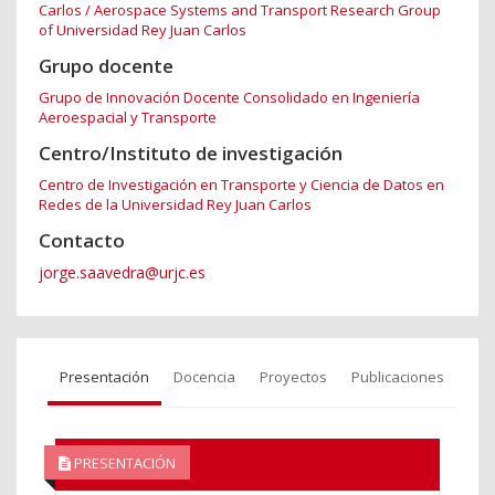
Carlos / Aerospace Systems and Transport Research Group
of Universidad Rey Juan Carlos
Grupo docente
Grupo de Innovación Docente Consolidado en Ingeniería
Aeroespacial y Transporte
Centro/Instituto de investigación
Centro de Investigación en Transporte y Ciencia de Datos en
Redes de la Universidad Rey Juan Carlos
Contacto
jorge.saavedra@urjc.es
Presentación
Docencia
Proyectos
Publicaciones
PRESENTACIÓN