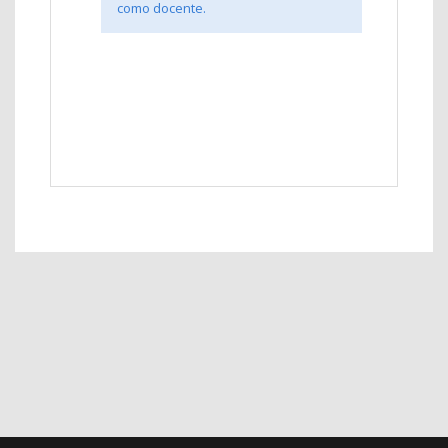
como docente.