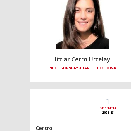
Itziar Cerro Urcelay
PROFESOR/A AYUDANTE DOCTOR/A
1
DOCENTIA
2022-23
Centro