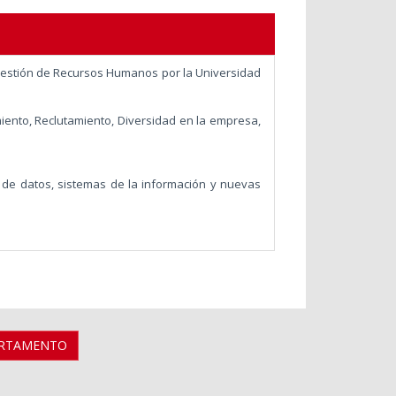
Gestión de Recursos Humanos por la Universidad
.
iento, Reclutamiento, Diversidad en la empresa,
 de datos, sistemas de la información y nuevas
ARTAMENTO