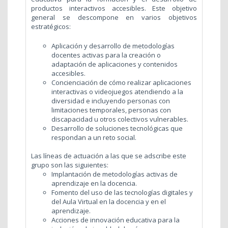
productos interactivos accesibles. Este objetivo
general se descompone en varios objetivos
estratégicos:
Aplicación y desarrollo de metodologías
docentes activas para la creación o
adaptación de aplicaciones y contenidos
accesibles.
Concienciación de cómo realizar aplicaciones
interactivas o videojuegos atendiendo a la
diversidad e incluyendo personas con
limitaciones temporales, personas con
discapacidad u otros colectivos vulnerables.
Desarrollo de soluciones tecnológicas que
respondan a un reto social.
Las líneas de actuación a las que se adscribe este
grupo son las siguientes:
Implantación de metodologías activas de
aprendizaje en la docencia.
Fomento del uso de las tecnologías digitales y
del Aula Virtual en la docencia y en el
aprendizaje.
Acciones de innovación educativa para la