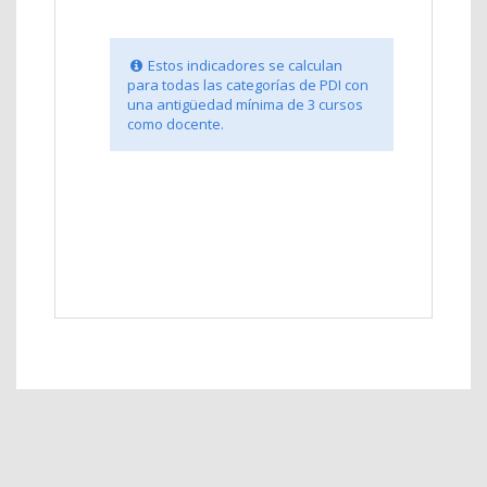
Estos indicadores se calculan
para todas las categorías de PDI con
una antigüedad mínima de 3 cursos
como docente.