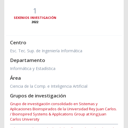
1
SEXENIOS INVESTIGACIÓN
2022
Centro
Esc. Tec. Sup. de Ingeniería Informática
Departamento
Informática y Estadística
Área
Ciencia de la Comp. e Inteligencia Artificial
Grupos de investigación
Grupo de investigación consolidado en Sistemas y
Aplicaciones Bioinspirados de la Universidad Rey Juan Carlos.
/ Bioinspired Systems & Applications Group at King Juan
Carlos University