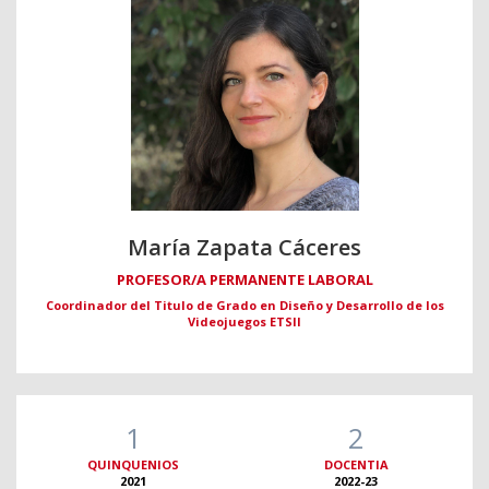
María Zapata Cáceres
PROFESOR/A PERMANENTE LABORAL
Coordinador del Titulo de Grado en Diseño y Desarrollo de los
Videojuegos ETSII
1
2
QUINQUENIOS
DOCENTIA
2021
2022-23