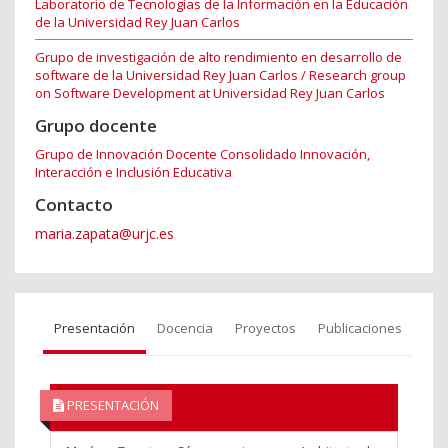
Laboratorio de Tecnologías de la Información en la Educación
de la Universidad Rey Juan Carlos
Grupo de investigación de alto rendimiento en desarrollo de
software de la Universidad Rey Juan Carlos / Research group
on Software Development at Universidad Rey Juan Carlos
Grupo docente
Grupo de Innovación Docente Consolidado Innovación,
Interacción e Inclusión Educativa
Contacto
maria.zapata@urjc.es
Presentación
Docencia
Proyectos
Publicaciones
PRESENTACIÓN