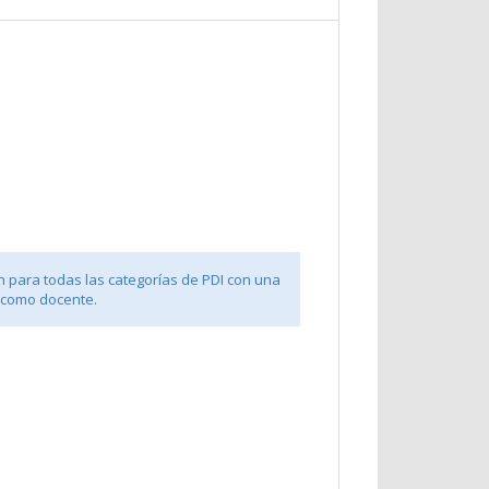
n para todas las categorías de PDI con una
 como docente.