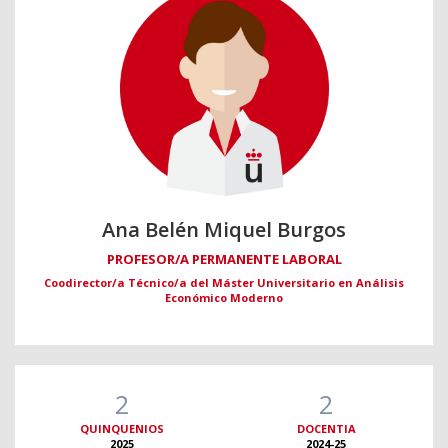
Ana Belén Miquel Burgos
PROFESOR/A PERMANENTE LABORAL
Coodirector/a Técnico/a del Máster Universitario en Análisis
Económico Moderno
2
2
QUINQUENIOS
DOCENTIA
2025
2024-25