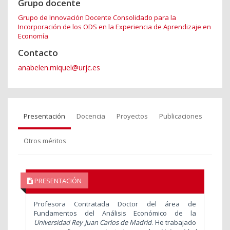
Grupo docente
Grupo de Innovación Docente Consolidado para la
Incorporación de los ODS en la Experiencia de Aprendizaje en
Economía
Contacto
anabelen.miquel@urjc.es
Presentación
Docencia
Proyectos
Publicaciones
Otros méritos
PRESENTACIÓN
Profesora Contratada Doctor del área de
Fundamentos del Análisis Económico de la
Universidad Rey Juan Carlos de Madrid
. He trabajado