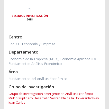
1
SEXENIOS INVESTIGACIÓN
2018
Centro
Fac. CC. Economía y Empresa
Departamento
Economía de la Empresa (ADO), Economía Aplicada II y
Fundamentos Análisis Económico
Área
Fundamentos del Análisis Económico
Grupo de investigación
Grupo de investigación emergente en Análisis Económico
Multidisciplinar y Desarrollo Sostenible de la Universidad Rey
Juan Carlos