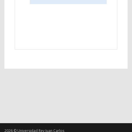
2026 © Universidad Rey Juan Carlos