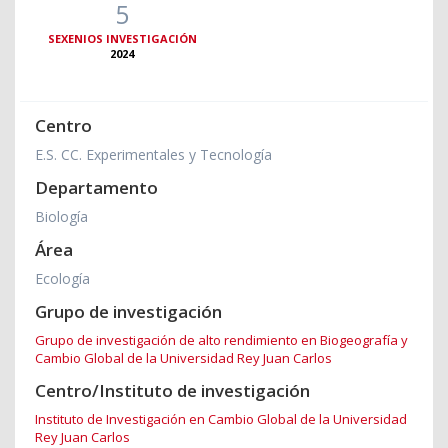
5
SEXENIOS INVESTIGACIÓN
2024
Centro
E.S. CC. Experimentales y Tecnología
Departamento
Biología
Área
Ecología
Grupo de investigación
Grupo de investigación de alto rendimiento en Biogeografía y
Cambio Global de la Universidad Rey Juan Carlos
Centro/Instituto de investigación
Instituto de Investigación en Cambio Global de la Universidad
Rey Juan Carlos