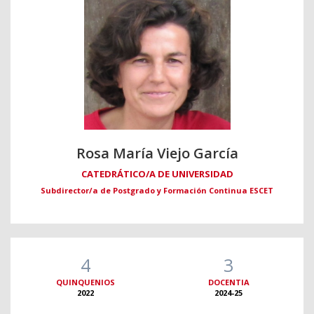
Rosa María Viejo García
CATEDRÁTICO/A DE UNIVERSIDAD
Subdirector/a de Postgrado y Formación Continua ESCET
4
3
QUINQUENIOS
DOCENTIA
2022
2024-25