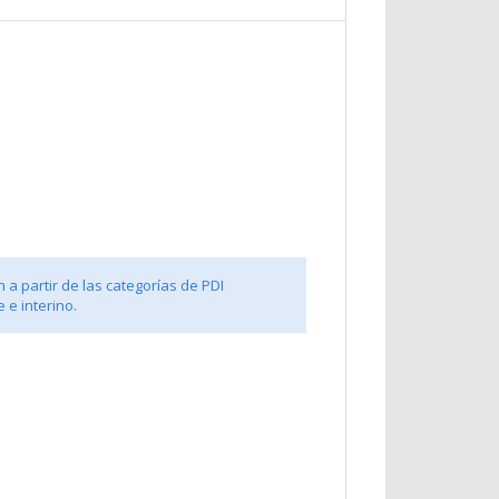
 a partir de las categorías de PDI
 e interino.