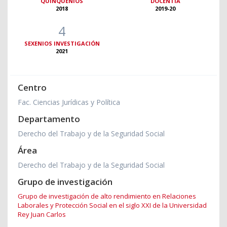
QUINQUENIOS
DOCENTIA
2018
2019-20
4
SEXENIOS INVESTIGACIÓN
2021
Centro
Fac. Ciencias Jurídicas y Política
Departamento
Derecho del Trabajo y de la Seguridad Social
Área
Derecho del Trabajo y de la Seguridad Social
Grupo de investigación
Grupo de investigación de alto rendimiento en Relaciones
Laborales y Protección Social en el siglo XXI de la Universidad
Rey Juan Carlos