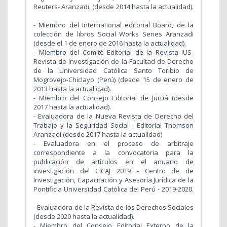
Reuters- Aranzadi, (desde 2014 hasta la actualidad).
- Miembro del International editorial Board, de la
colección de libros Social Works Series Aranzadi
(desde el 1 de enero de 2016 hasta la actualidad).
- Miembro del Comité Editorial de la Revista IUS-
Revista de Investigación de la Facultad de Derecho
de la Universidad Católica Santo Toribio de
Mogrovejo-Chiclayo (Perú) (desde 15 de enero de
2013 hasta la actualidad).
- Miembro del Consejo Editorial de Juruá (desde
2017 hasta la actualidad).
- Evaluadora de la Nueva Revista de Derecho del
Trabajo y la Seguridad Social - Editorial Thomson
Aranzadi (desde 2017 hasta la actualidad)
- Evaluadora en el proceso de arbitraje
correspondiente a la convocatoria para la
publicación de artículos en el anuario de
investigación del CICAJ 2019 - Centro de de
Investigación, Capacitación y Asesoría Jurídica de la
Pontificia Universidad Católica del Perú - 2019-2020.
- Evaluadora de la Revista de los Derechos Sociales
(desde 2020 hasta la actualidad).
- Miembro del Consejo Editorial Externo de la