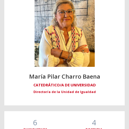
María Pilar Charro Baena
CATEDRÁTICO/A DE UNIVERSIDAD
Director/a de la Unidad de Igualdad
6
4