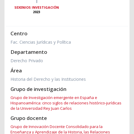
SEXENIOS INVESTIGACIÓN
2023
Centro
Fac. Ciencias Jurídicas y Política
Departamento
Derecho Privado
Área
Historia del Derecho y las Instituciones
Grupo de investigación
Grupo de Investigación emergente en España e
Hispanoamérica: cinco siglos de relaciones histórico-jurídicas
de la Universidad Rey Juan Carlos
Grupo docente
Grupo de Innovación Docente Consolidado para la
Enseñanza y Aprendizaje de la Historia, las Relaciones