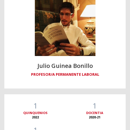
Julio Guinea Bonillo
PROFESOR/A PERMANENTE LABORAL
1
1
QUINQUENIOS
DOCENTIA
2022
2020-21
1