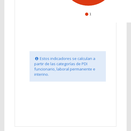
1
Estos indicadores se calculan a
partir de las categorías de PDI
funcionario, laboral permanente e
interino.