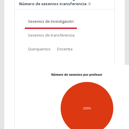
Número de sexenios transferencia:
0
Sexenios de investigación
Sexenios de transferencia
Quinquenios
Docentia
Número de sexenios por profesor
100%