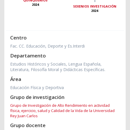
QUINQUENIOS
2024
SEXENIOS INVESTIGACIÓN
2024
Centro
Fac. CC. Educación, Deporte y Es.Interdi
Departamento
Estudios Históricos y Sociales, Lengua Española,
Literatura, Filosofía Moral y Didácticas Específicas.
Área
Educación Física y Deportiva
Grupo de investigación
Grupo de Investigación de Alto Rendimiento en actividad
física, ejercicio, salud y Calidad de la Vida de la Universidad
Rey Juan Carlos
Grupo docente