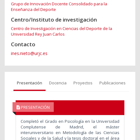
Grupo de Innovación Docente Consolidado para la
Enseñanza del Deporte
Centro/Instituto de investigación
Centro de Investigación en Ciencias del Deporte de la
Universidad Rey Juan Carlos
Contacto
ines.nieto@urjc.es
Presentación
Docencia
Proyectos
Publicaciones
PRESENTACIÓN
Completó el Grado en Psicología en la Universidad
Complutense de Madrid, el máster
interuniversitario en Metodología de las Ciencias
Sociales y de la Salud y la tesis doctoral en el área