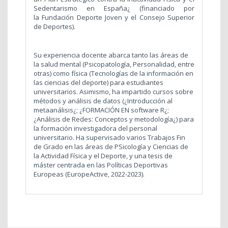
Sedentarismo en España¿ (financiado por
la Fundación Deporte Joven y el Consejo Superior
de Deportes).
Su experiencia docente abarca tanto las áreas de
la salud mental (Psicopatología, Personalidad, entre
otras) como física (Tecnologías de la información en
las ciencias del deporte) para estudiantes
universitarios. Asimismo, ha impartido cursos sobre
métodos y análisis de datos (¿Introducción al
metaanálisis¿; ¿FORMACIÓN EN software R¿;
¿Análisis de Redes: Conceptos y metodología¿) para
la formación investigadora del personal
universitario. Ha supervisado varios Trabajos Fin
de Grado en las áreas de PSicología y Ciencias de
la Actividad Física y el Deporte, y una tesis de
máster centrada en las Políticas Deportivas
Europeas (EuropeActive, 2022-2023).